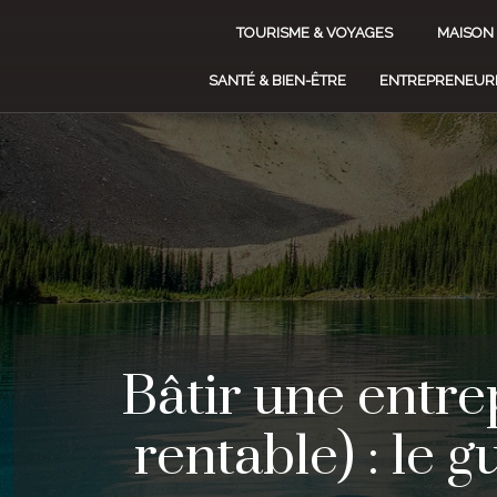
TOURISME & VOYAGES
MAISON
SANTÉ & BIEN-ÊTRE
ENTREPRENEURI
Bâtir une entre
rentable) : le 