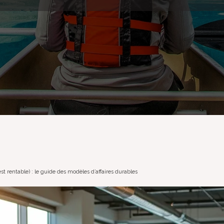
t rentable) : le guide des modèles d’affaires durables