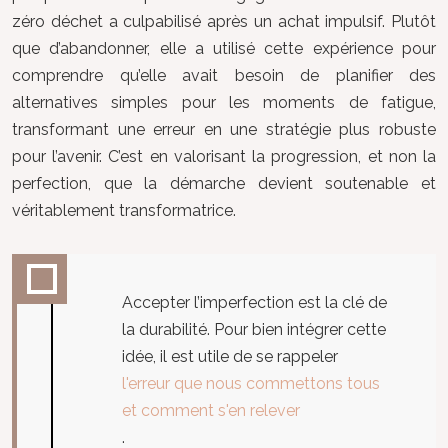
zéro déchet a culpabilisé après un achat impulsif. Plutôt
que d’abandonner, elle a utilisé cette expérience pour
comprendre qu’elle avait besoin de planifier des
alternatives simples pour les moments de fatigue,
transformant une erreur en une stratégie plus robuste
pour l’avenir. C’est en valorisant la progression, et non la
perfection, que la démarche devient soutenable et
véritablement transformatrice.
Accepter l’imperfection est la clé de
la durabilité. Pour bien intégrer cette
idée, il est utile de se rappeler
l'erreur que nous commettons tous
et comment s'en relever
.