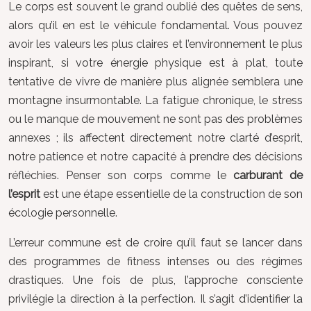
Le corps est souvent le grand oublié des quêtes de sens,
alors qu’il en est le véhicule fondamental. Vous pouvez
avoir les valeurs les plus claires et l’environnement le plus
inspirant, si votre énergie physique est à plat, toute
tentative de vivre de manière plus alignée semblera une
montagne insurmontable. La fatigue chronique, le stress
ou le manque de mouvement ne sont pas des problèmes
annexes ; ils affectent directement notre clarté d’esprit,
notre patience et notre capacité à prendre des décisions
réfléchies. Penser son corps comme le
carburant de
l’esprit
est une étape essentielle de la construction de son
écologie personnelle.
L’erreur commune est de croire qu’il faut se lancer dans
des programmes de fitness intenses ou des régimes
drastiques. Une fois de plus, l’approche consciente
privilégie la direction à la perfection. Il s’agit d’identifier la