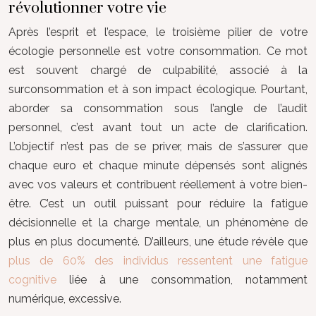
révolutionner votre vie
Après l’esprit et l’espace, le troisième pilier de votre
écologie personnelle est votre consommation. Ce mot
est souvent chargé de culpabilité, associé à la
surconsommation et à son impact écologique. Pourtant,
aborder sa consommation sous l’angle de l’audit
personnel, c’est avant tout un acte de clarification.
L’objectif n’est pas de se priver, mais de s’assurer que
chaque euro et chaque minute dépensés sont alignés
avec vos valeurs et contribuent réellement à votre bien-
être. C’est un outil puissant pour réduire la fatigue
décisionnelle et la charge mentale, un phénomène de
plus en plus documenté. D’ailleurs, une étude révèle que
plus de 60% des individus ressentent une fatigue
cognitive
liée à une consommation, notamment
numérique, excessive.