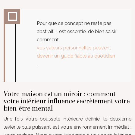
Pour que ce concept ne reste pas
abstrait, il est essentiel de bien saisir
comment
vos valeurs personnelles peuvent
devenir un guide fiable au quotidien
.
Votre maison est un miroir : comment
votre intérieur influence secrètement votre
bien-être mental
Une fois votre boussole intérieure définie, le deuxième
levier le plus puissant est votre environnement immédiat :