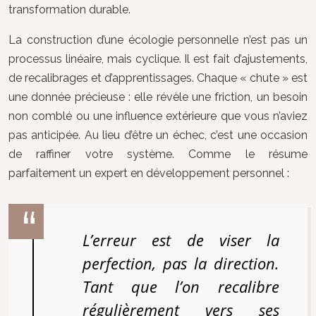
transformation durable.
La construction d’une écologie personnelle n’est pas un
processus linéaire, mais cyclique. Il est fait d’ajustements,
de recalibrages et d’apprentissages. Chaque « chute » est
une donnée précieuse : elle révèle une friction, un besoin
non comblé ou une influence extérieure que vous n’aviez
pas anticipée. Au lieu d’être un échec, c’est une occasion
de raffiner votre système. Comme le résume
parfaitement un expert en développement personnel :
L’erreur est de viser la
perfection, pas la direction.
Tant que l’on recalibre
régulièrement vers ses