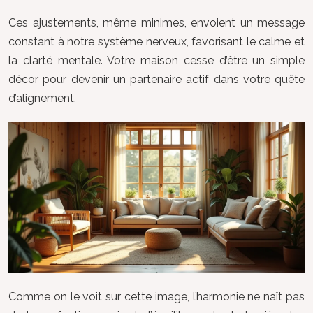
Ces ajustements, même minimes, envoient un message
constant à notre système nerveux, favorisant le calme et
la clarté mentale. Votre maison cesse d’être un simple
décor pour devenir un partenaire actif dans votre quête
d’alignement.
Comme on le voit sur cette image, l’harmonie ne naît pas