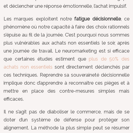
et déclencher une réponse émotionnelle, l’achat impulsif.
Les marques exploitent notre
fatigue décisionnelle
, ce
phénomène où notre capacité à faire des choix rationnels
s’épuise au fil de la journée. C’est pourquoi nous sommes
plus vulnérables aux achats non essentiels le soir, après
une journée de travail. Le neuromarketing est si efficace
que certaines études estiment que
plus de 50% des
achats non essentiels
sont directement déclenchés par
ces techniques. Reprendre sa souveraineté décisionnelle
implique donc d’apprendre à reconnaître ces pièges et à
mettre en place des contre-mesures simples mais
efficaces.
Il ne s’agit pas de diaboliser le commerce, mais de se
doter d’un système de défense pour protéger son
alignement. La méthode la plus simple peut se résumer