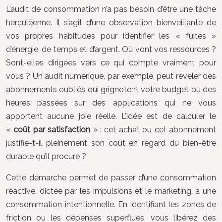
L’audit de consommation n’a pas besoin d’être une tâche
herculéenne. Il s’agit d’une observation bienveillante de
vos propres habitudes pour identifier les « fuites »
d’énergie, de temps et d’argent. Où vont vos ressources ?
Sont-elles dirigées vers ce qui compte vraiment pour
vous ? Un audit numérique, par exemple, peut révéler des
abonnements oubliés qui grignotent votre budget ou des
heures passées sur des applications qui ne vous
apportent aucune joie réelle. L’idée est de calculer le
«
coût par satisfaction
» : cet achat ou cet abonnement
justifie-t-il pleinement son coût en regard du bien-être
durable qu’il procure ?
Cette démarche permet de passer d’une consommation
réactive, dictée par les impulsions et le marketing, à une
consommation intentionnelle. En identifiant les zones de
friction ou les dépenses superflues, vous libérez des