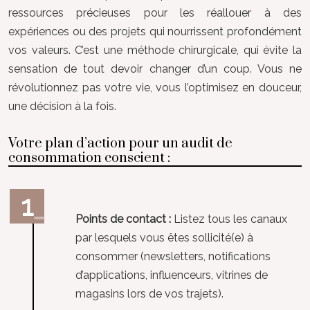
ressources précieuses pour les réallouer à des
expériences ou des projets qui nourrissent profondément
vos valeurs. C’est une méthode chirurgicale, qui évite la
sensation de tout devoir changer d’un coup. Vous ne
révolutionnez pas votre vie, vous l’optimisez en douceur,
une décision à la fois.
Votre plan d’action pour un audit de
consommation conscient :
Points de contact :
Listez tous les canaux
par lesquels vous êtes sollicité(e) à
consommer (newsletters, notifications
d’applications, influenceurs, vitrines de
magasins lors de vos trajets).