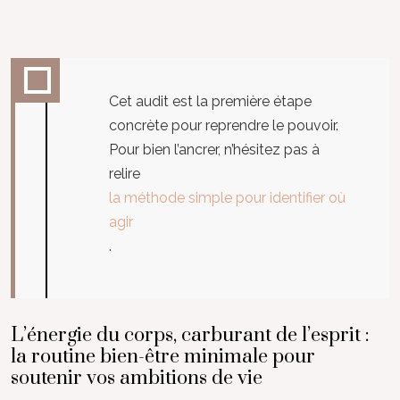
Cet audit est la première étape
concrète pour reprendre le pouvoir.
Pour bien l’ancrer, n’hésitez pas à
relire
la méthode simple pour identifier où
agir
.
L’énergie du corps, carburant de l’esprit :
la routine bien-être minimale pour
soutenir vos ambitions de vie