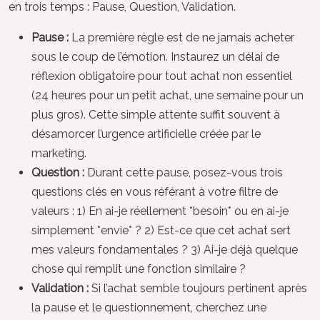
en trois temps : Pause, Question, Validation.
Pause :
La première règle est de ne jamais acheter
sous le coup de l’émotion. Instaurez un délai de
réflexion obligatoire pour tout achat non essentiel
(24 heures pour un petit achat, une semaine pour un
plus gros). Cette simple attente suffit souvent à
désamorcer l’urgence artificielle créée par le
marketing.
Question :
Durant cette pause, posez-vous trois
questions clés en vous référant à votre filtre de
valeurs : 1) En ai-je réellement *besoin* ou en ai-je
simplement *envie* ? 2) Est-ce que cet achat sert
mes valeurs fondamentales ? 3) Ai-je déjà quelque
chose qui remplit une fonction similaire ?
Validation :
Si l’achat semble toujours pertinent après
la pause et le questionnement, cherchez une