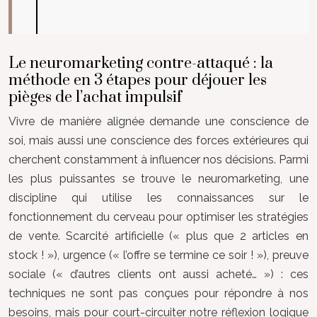
Le neuromarketing contre-attaqué : la
méthode en 3 étapes pour déjouer les
pièges de l’achat impulsif
Vivre de manière alignée demande une conscience de
soi, mais aussi une conscience des forces extérieures qui
cherchent constamment à influencer nos décisions. Parmi
les plus puissantes se trouve le neuromarketing, une
discipline qui utilise les connaissances sur le
fonctionnement du cerveau pour optimiser les stratégies
de vente. Scarcité artificielle (« plus que 2 articles en
stock ! »), urgence (« l’offre se termine ce soir ! »), preuve
sociale (« d’autres clients ont aussi acheté… ») : ces
techniques ne sont pas conçues pour répondre à nos
besoins, mais pour court-circuiter notre réflexion logique