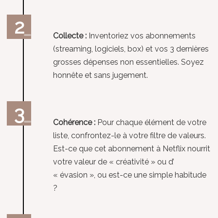
Collecte :
Inventoriez vos abonnements
(streaming, logiciels, box) et vos 3 dernières
grosses dépenses non essentielles. Soyez
honnête et sans jugement.
Cohérence :
Pour chaque élément de votre
liste, confrontez-le à votre filtre de valeurs.
Est-ce que cet abonnement à Netflix nourrit
votre valeur de « créativité » ou d’
« évasion », ou est-ce une simple habitude
?