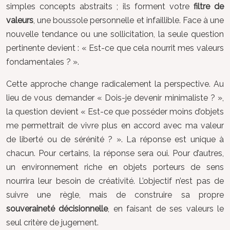
simples concepts abstraits ; ils forment votre
filtre de
valeurs
, une boussole personnelle et infaillible. Face à une
nouvelle tendance ou une sollicitation, la seule question
pertinente devient : « Est-ce que cela nourrit mes valeurs
fondamentales ? ».
Cette approche change radicalement la perspective. Au
lieu de vous demander « Dois-je devenir minimaliste ? »,
la question devient « Est-ce que posséder moins d’objets
me permettrait de vivre plus en accord avec ma valeur
de liberté ou de sérénité ? ». La réponse est unique à
chacun. Pour certains, la réponse sera oui. Pour d’autres,
un environnement riche en objets porteurs de sens
nourrira leur besoin de créativité. L’objectif n’est pas de
suivre une règle, mais de construire sa propre
souveraineté décisionnelle
, en faisant de ses valeurs le
seul critère de jugement.