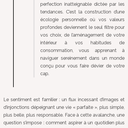
perfection inatteignable dictée par les
tendances. C’est la construction d’une
écologie personnelle où vos valeurs
profondes deviennent le seul filtre pour
vos choix, de l’aménagement de votre
intérieur à vos habitudes de
consommation, vous apprenant à
naviguer sereinement dans un monde
conçu pour vous faire dévier de votre
cap.
Le sentiment est familier : un flux incessant d’images et
d’injonctions dépeignant une vie « parfaite », plus simple,
plus belle, plus responsable. Face à cette avalanche, une
question s’impose : comment aspirer à un quotidien plus