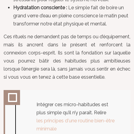
Hydratation consciente :
Le simple fait de boire un
grand verre d’eau en pleine conscience le matin peut
transformer notre état physique et mental.
Ces rituels ne demandent pas de temps ou d’équipement,
mais ils ancrent dans le présent et renforcent la
connexion corps-esprit. Ils sont la fondation sur laquelle
vous pourrez bâtir des habitudes plus ambitieuses
lorsque l’énergie sera là, sans jamais vous sentir en échec
si vous vous en tenez à cette base essentielle.
Intégrer ces micro-habitudes est
plus simple qu’il n’y paraît. Relire
les principes d'une routine bien-être
minimale