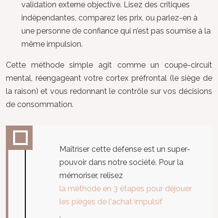
validation externe objective. Lisez des critiques
indépendantes, comparez les prix, ou parlez-en à
une personne de confiance qui n’est pas soumise à la
même impulsion.
Cette méthode simple agit comme un coupe-circuit
mental, réengageant votre cortex préfrontal (le siège de
la raison) et vous redonnant le contrôle sur vos décisions
de consommation.
Maîtriser cette défense est un super-
pouvoir dans notre société. Pour la
mémoriser, relisez
la méthode en 3 étapes pour déjouer
les pièges de l'achat impulsif
.