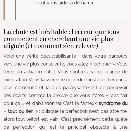
peut vous aider à démarrer.
La chute est inévitable : l’erreur que tous
commettent en cherchant une vie plus
alignée (et comment s’en relever)
Voici une vérité déculpabilisante : dans votre parcours
vers une vie plus consciente, vous allez « échouer ». Vous
ferez un achat impulsif. Vous sauterez votre séance de
méditation. Vous laisserez le désordre s’installer. L’erreur la
plus commune et la plus paralysante est de percevoir
ces écarts comme la preuve que vous n’êtes « pas fait
pour ça » et d’abandonner. C’est le fameux
syndrome du
« tout ou rien »
: puisque la perfection n’est pas atteinte,
alors tout l’effort est vain. C’est précisément cette quête
de perfection qui est le principal obstacle à une