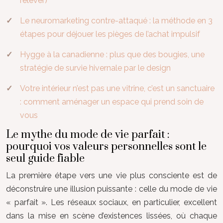
relever)
Le neuromarketing contre-attaqué : la méthode en 3
étapes pour déjouer les pièges de l’achat impulsif
Hygge à la canadienne : plus que des bougies, une
stratégie de survie hivernale par le design
Votre intérieur n’est pas une vitrine, c’est un sanctuaire
: comment aménager un espace qui prend soin de
vous
Le mythe du mode de vie parfait :
pourquoi vos valeurs personnelles sont le
seul guide fiable
La première étape vers une vie plus consciente est de
déconstruire une illusion puissante : celle du mode de vie
« parfait ». Les réseaux sociaux, en particulier, excellent
dans la mise en scène d’existences lissées, où chaque