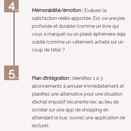
Mémorabilité/émotion :
Évaluez la
satisfaction réelle apportée. Est-ce une joie
profonde et durable (comme un livre qui
vous a marqué) ou un plaisir éphémère déjà
oublié (comme un vêtement acheté sur un
coup de tête) ?
Plan d’intégration :
Identifiez 1 à 3
abonnements à annuler immédiatement et
planifiez une alternative pour une situation
d’achat impulsif récurrente (ex: au lieu de
scroller sur une app de shopping en
attendant le bus, ouvrez une application de
lecture).