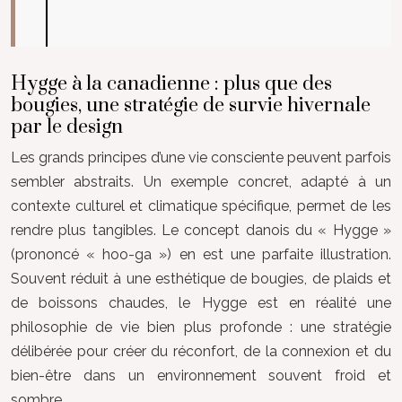
Hygge à la canadienne : plus que des
bougies, une stratégie de survie hivernale
par le design
Les grands principes d’une vie consciente peuvent parfois
sembler abstraits. Un exemple concret, adapté à un
contexte culturel et climatique spécifique, permet de les
rendre plus tangibles. Le concept danois du « Hygge »
(prononcé « hoo-ga ») en est une parfaite illustration.
Souvent réduit à une esthétique de bougies, de plaids et
de boissons chaudes, le Hygge est en réalité une
philosophie de vie bien plus profonde : une stratégie
délibérée pour créer du réconfort, de la connexion et du
bien-être dans un environnement souvent froid et
sombre.