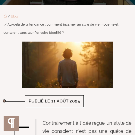
/
Blog
/ Au-delà de la tendance : comment incarner un style de vie moderne et
conscient sans sacrifier votre identité ?
PUBLIÉ LE 11 AOÛT 2025
Contrairement à l’idée reçue, un style de
vie conscient n’est pas une quête de