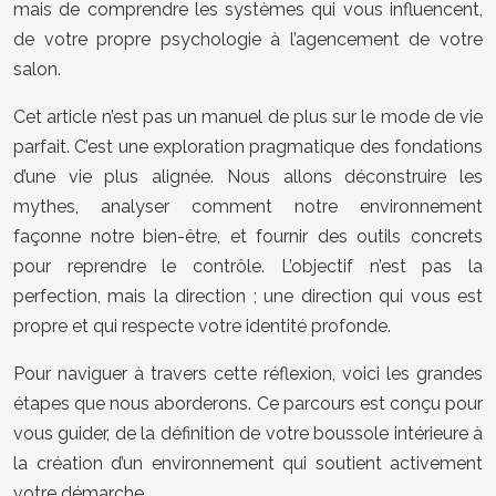
mais de comprendre les systèmes qui vous influencent,
de votre propre psychologie à l’agencement de votre
salon.
Cet article n’est pas un manuel de plus sur le mode de vie
parfait. C’est une exploration pragmatique des fondations
d’une vie plus alignée. Nous allons déconstruire les
mythes, analyser comment notre environnement
façonne notre bien-être, et fournir des outils concrets
pour reprendre le contrôle. L’objectif n’est pas la
perfection, mais la direction ; une direction qui vous est
propre et qui respecte votre identité profonde.
Pour naviguer à travers cette réflexion, voici les grandes
étapes que nous aborderons. Ce parcours est conçu pour
vous guider, de la définition de votre boussole intérieure à
la création d’un environnement qui soutient activement
votre démarche.