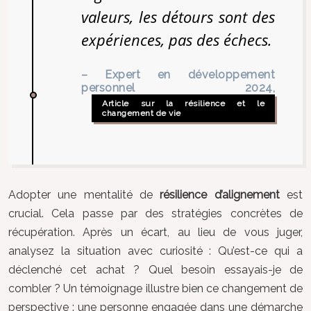
valeurs, les détours sont des
expériences, pas des échecs.
– Expert en développement
personnel 2024,
Article sur la résilience et le
changement de vie
Adopter une mentalité de
résilience d’alignement
est
crucial. Cela passe par des stratégies concrètes de
récupération. Après un écart, au lieu de vous juger,
analysez la situation avec curiosité : Qu’est-ce qui a
déclenché cet achat ? Quel besoin essayais-je de
combler ? Un témoignage illustre bien ce changement de
perspective : une personne engagée dans une démarche