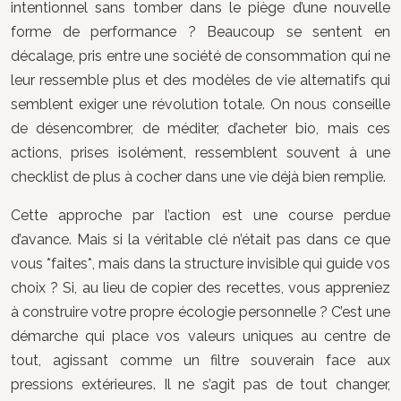
intentionnel sans tomber dans le piège d’une nouvelle
forme de performance ? Beaucoup se sentent en
décalage, pris entre une société de consommation qui ne
leur ressemble plus et des modèles de vie alternatifs qui
semblent exiger une révolution totale. On nous conseille
de désencombrer, de méditer, d’acheter bio, mais ces
actions, prises isolément, ressemblent souvent à une
checklist de plus à cocher dans une vie déjà bien remplie.
Cette approche par l’action est une course perdue
d’avance. Mais si la véritable clé n’était pas dans ce que
vous *faites*, mais dans la structure invisible qui guide vos
choix ? Si, au lieu de copier des recettes, vous appreniez
à construire votre propre écologie personnelle ? C’est une
démarche qui place vos valeurs uniques au centre de
tout, agissant comme un filtre souverain face aux
pressions extérieures. Il ne s’agit pas de tout changer,