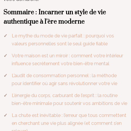
Sommaire : Incarner un style de vie
authentique à l’ère moderne
Le mythe du mode de vie parfait : pourquoi vos
valeurs personnelles sont le seul guide fiable
Votre maison est un miroir : comment votre intérieur
influence secrètement votre bien-être mental
L’audit de consommation personnel : la méthode
pour identifier où agir sans révolutionner votre vie
L’énergie du corps, carburant de l’esprit : la routine
bien-être minimale pour soutenir vos ambitions de vie
La chute est inévitable : l’erreur que tous commettent
en cherchant une vie plus alignée (et comment s’en