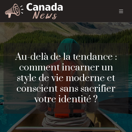
Au-delà de la tendance :
comment incarner un
style de vie moderne et
conscient sans sacrifier
votre identité ?