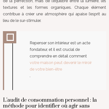
de la perfection, mais de l’équilibre entre la lumière, les
textures et les formes organiques. Chaque élément
contribue à créer une atmosphère qui apaise l’esprit au
lieu de le sur-stimuler.
Repenser son intérieur est un acte
fondateur, et il est crucial de
comprendre en détail comment
votre maison peut devenir le miroir
de votre bien-être
.
L’audit de consommation personnel : la
méthode pour identifier où agir sans