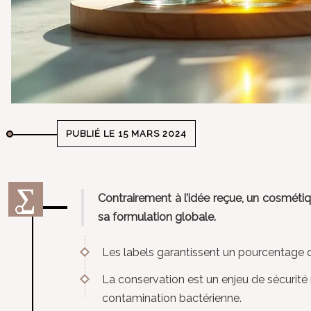
PUBLIÉ LE 15 MARS 2024
Contrairement à l’idée reçue, un cosmétiqu
sa formulation globale.
Les labels garantissent un pourcentage d’i
La conservation est un enjeu de sécurité m
contamination bactérienne.