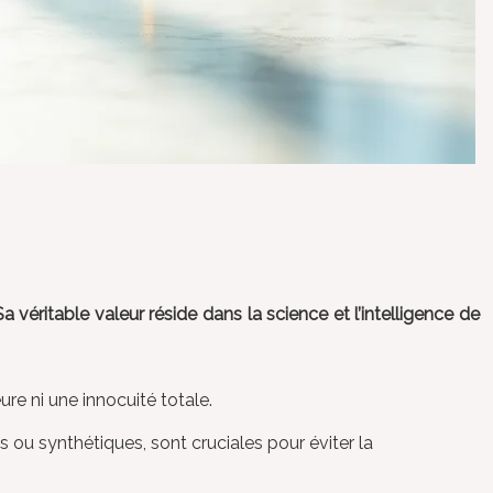
 véritable valeur réside dans la science et l’intelligence de
ure ni une innocuité totale.
s ou synthétiques, sont cruciales pour éviter la