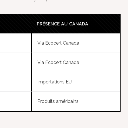
PRÉSENCE AU CANADA
Via Ecocert Canada
Via Ecocert Canada
Importations EU
Produits américains