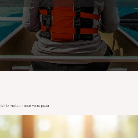
sir le meilleur pour votre peau