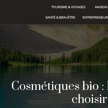
TOURISME & VOYAGES
MAISON
SANTÉ & BIEN-ÊTRE
ENTREPRENEURI
Cosmétiques bio : 
choisir