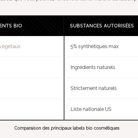
ENTS BIO
SUBSTANCES AUTORISÉES
 végétaux
5% synthétiques max
Ingrédients naturels
Strictement naturels
Liste nationale US
Comparaison des principaux labels bio cosmétiques