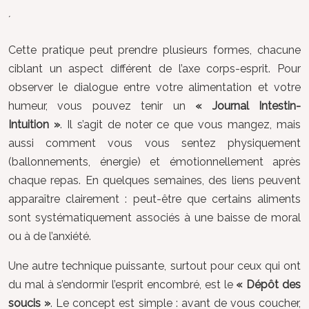
´
Cette pratique peut prendre plusieurs formes, chacune
ciblant un aspect différent de l’axe corps-esprit. Pour
observer le dialogue entre votre alimentation et votre
humeur, vous pouvez tenir un
« Journal Intestin-
Intuition »
. Il s’agit de noter ce que vous mangez, mais
aussi comment vous vous sentez physiquement
(ballonnements, énergie) et émotionnellement après
chaque repas. En quelques semaines, des liens peuvent
apparaître clairement : peut-être que certains aliments
sont systématiquement associés à une baisse de moral
ou à de l’anxiété.
Une autre technique puissante, surtout pour ceux qui ont
du mal à s’endormir l’esprit encombré, est le
« Dépôt des
soucis »
. Le concept est simple : avant de vous coucher,