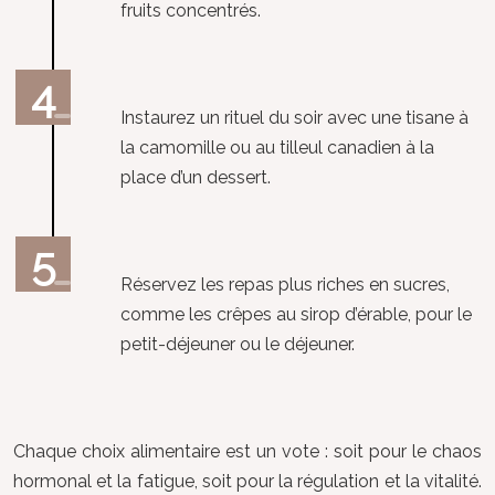
fruits concentrés.
Instaurez un rituel du soir avec une tisane à
la camomille ou au tilleul canadien à la
place d’un dessert.
Réservez les repas plus riches en sucres,
comme les crêpes au sirop d’érable, pour le
petit-déjeuner ou le déjeuner.
Chaque choix alimentaire est un vote : soit pour le chaos
hormonal et la fatigue, soit pour la régulation et la vitalité.