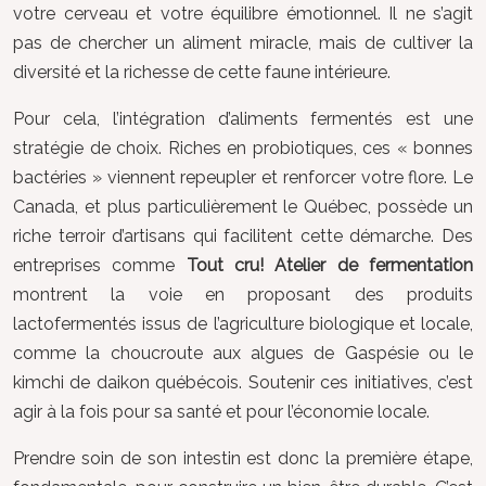
votre cerveau et votre équilibre émotionnel. Il ne s’agit
pas de chercher un aliment miracle, mais de cultiver la
diversité et la richesse de cette faune intérieure.
Pour cela, l’intégration d’aliments fermentés est une
stratégie de choix. Riches en probiotiques, ces « bonnes
bactéries » viennent repeupler et renforcer votre flore. Le
Canada, et plus particulièrement le Québec, possède un
riche terroir d’artisans qui facilitent cette démarche. Des
entreprises comme
Tout cru! Atelier de fermentation
montrent la voie en proposant des produits
lactofermentés issus de l’agriculture biologique et locale,
comme la choucroute aux algues de Gaspésie ou le
kimchi de daikon québécois. Soutenir ces initiatives, c’est
agir à la fois pour sa santé et pour l’économie locale.
Prendre soin de son intestin est donc la première étape,