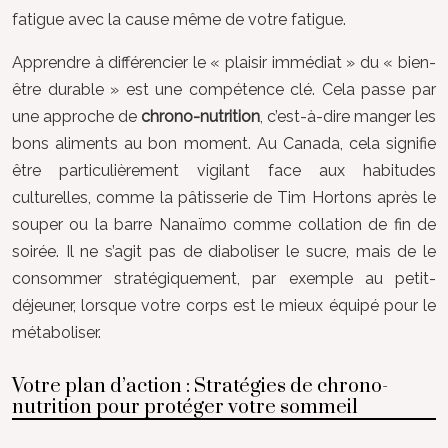
fatigue avec la cause même de votre fatigue.
Apprendre à différencier le « plaisir immédiat » du « bien-
être durable » est une compétence clé. Cela passe par
une approche de
chrono-nutrition
, c’est-à-dire manger les
bons aliments au bon moment. Au Canada, cela signifie
être particulièrement vigilant face aux habitudes
culturelles, comme la pâtisserie de Tim Hortons après le
souper ou la barre Nanaïmo comme collation de fin de
soirée. Il ne s’agit pas de diaboliser le sucre, mais de le
consommer stratégiquement, par exemple au petit-
déjeuner, lorsque votre corps est le mieux équipé pour le
métaboliser.
Votre plan d’action : Stratégies de chrono-
nutrition pour protéger votre sommeil