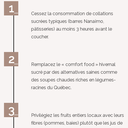
Cessez la consommation de collations
sucrées typiques (barres Nanaïmo,
pâtisseries) au moins 3 heures avant le
coucher.
Remplacez le « comfort food » hivernal
sucré par des alternatives saines comme
des soupes chaudes riches en légumes-
racines du Québec.
Privilégiez les fruits entiers locaux avec leurs
fibres (pommes, baies) plutôt que les jus de