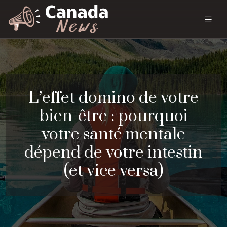
L’effet domino de votre
bien-être : pourquoi
votre santé mentale
dépend de votre intestin
(et vice versa)