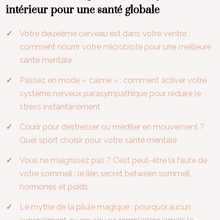
intérieur pour une santé globale
Votre deuxième cerveau est dans votre ventre :
comment nourrir votre microbiote pour une meilleure
santé mentale
Passez en mode « calme » : comment activer votre
système nerveux parasympathique pour réduire le
stress instantanément
Courir pour déstresser ou méditer en mouvement ?
Quel sport choisir pour votre santé mentale
Vous ne maigrissez pas ? C’est peut-être la faute de
votre sommeil : le lien secret between sommeil,
hormones et poids
Le mythe de la pilule magique : pourquoi aucun