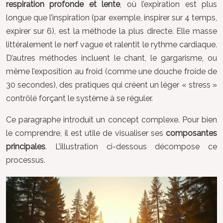
respiration profonde et lente
, où l’expiration est plus
longue que l’inspiration (par exemple, inspirer sur 4 temps,
expirer sur 6), est la méthode la plus directe. Elle masse
littéralement le nerf vague et ralentit le rythme cardiaque.
D’autres méthodes incluent le chant, le gargarisme, ou
même l’exposition au froid (comme une douche froide de
30 secondes), des pratiques qui créent un léger « stress »
contrôlé forçant le système à se réguler.
Ce paragraphe introduit un concept complexe. Pour bien
le comprendre, il est utile de visualiser ses
composantes
principales
. L’illustration ci-dessous décompose ce
processus.