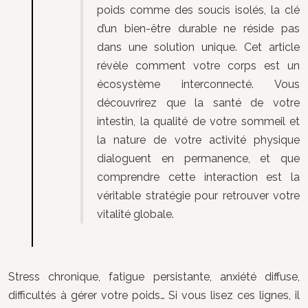
poids comme des soucis isolés, la clé
d’un bien-être durable ne réside pas
dans une solution unique. Cet article
révèle comment votre corps est un
écosystème interconnecté. Vous
découvrirez que la santé de votre
intestin, la qualité de votre sommeil et
la nature de votre activité physique
dialoguent en permanence, et que
comprendre cette interaction est la
véritable stratégie pour retrouver votre
vitalité globale.
Stress chronique, fatigue persistante, anxiété diffuse,
difficultés à gérer votre poids… Si vous lisez ces lignes, il