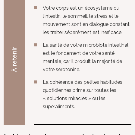
Votre corps est un écosystème où
l’intestin, le sommeil, le stress et le
mouvement sont en dialogue constant;
les traiter séparément est inefficace.
La santé de votre microbiote intestinal
À retenir
est le fondement de votre santé
mentale, car il produit la majorité de
votre sérotonine.
La cohérence des petites habitudes
quotidiennes prime sur toutes les
« solutions miracles » ou les
superaliments.