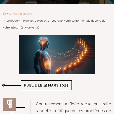
/
Santé & bien-être
/ L’effet domino de votre bien-être : pourquoi votre santé mentale dépend de
votre intestin (et vice versa)
PUBLIÉ LE 15 MARS 2024
Contrairement à l’idée reçue qui traite
l’anxiété, la fatigue ou les problèmes de