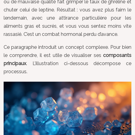
ou de mauvaise qualité fait grimper le taux de ghréline et
chuter celui de leptine. Résultat : vous avez plus faim le
lendemain, avec une attirance particulière pour les
aliments gras et sucrés, et vous vous sentez moins vite
rassasié. C’est un combat hormonal perdu d’avance.
Ce paragraphe introduit un concept complexe. Pour bien
le comprendre, il est utile de visualiser ses
composants
principaux
. L’illustration ci-dessous décompose ce
processus.