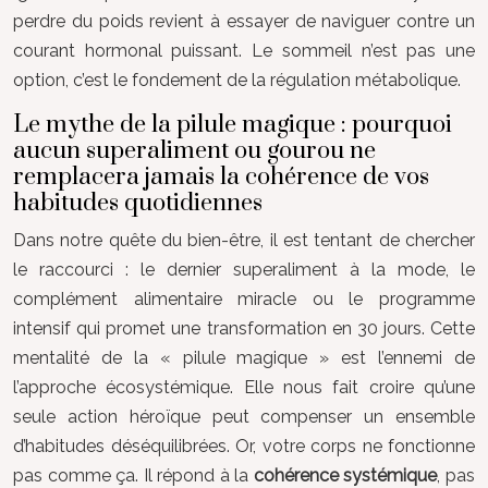
perdre du poids revient à essayer de naviguer contre un
courant hormonal puissant. Le sommeil n’est pas une
option, c’est le fondement de la régulation métabolique.
Le mythe de la pilule magique : pourquoi
aucun superaliment ou gourou ne
remplacera jamais la cohérence de vos
habitudes quotidiennes
Dans notre quête du bien-être, il est tentant de chercher
le raccourci : le dernier superaliment à la mode, le
complément alimentaire miracle ou le programme
intensif qui promet une transformation en 30 jours. Cette
mentalité de la « pilule magique » est l’ennemi de
l’approche écosystémique. Elle nous fait croire qu’une
seule action héroïque peut compenser un ensemble
d’habitudes déséquilibrées. Or, votre corps ne fonctionne
pas comme ça. Il répond à la
cohérence systémique
, pas