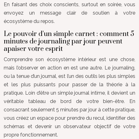
En faisant des choix conscients, surtout en soirée, vous
envoyez un message clair de soutien à votre
écosystème du repos.
Le pouvoir d’un simple carnet : comment 5
minutes de journaling par jour peuvent
apaiser votre esprit
Comprendre son écosystème intérieur est une chose,
mais l’observer en action en est une autre. Le journaling,
ou la tenue d’un journal, est l’un des outils les plus simples
et les plus puissants pour passer de la théorie à la
pratique. Loin d’être un simple journal intime, il devient un
véritable tableau de bord de votre bien-être. En
consacrant seulement 5 minutes par jour à cette pratique,
vous créez un espace pour prendre du recul, identifier des
schémas et devenir un observateur objectif de votre
propre fonctionnement.