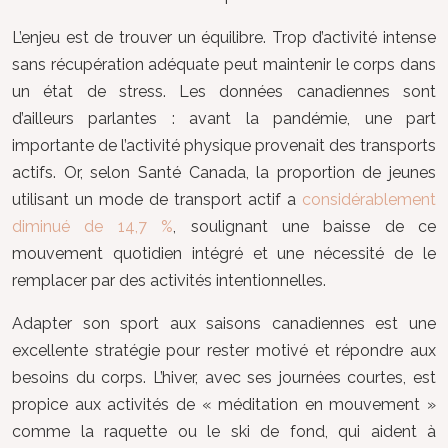
L’enjeu est de trouver un équilibre. Trop d’activité intense
sans récupération adéquate peut maintenir le corps dans
un état de stress. Les données canadiennes sont
d’ailleurs parlantes : avant la pandémie, une part
importante de l’activité physique provenait des transports
actifs. Or, selon Santé Canada, la proportion de jeunes
utilisant un mode de transport actif a
considérablement
diminué de 14,7 %
, soulignant une baisse de ce
mouvement quotidien intégré et une nécessité de le
remplacer par des activités intentionnelles.
Adapter son sport aux saisons canadiennes est une
excellente stratégie pour rester motivé et répondre aux
besoins du corps. L’hiver, avec ses journées courtes, est
propice aux activités de « méditation en mouvement »
comme la raquette ou le ski de fond, qui aident à