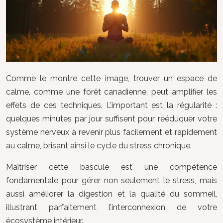
Comme le montre cette image, trouver un espace de
calme, comme une forêt canadienne, peut amplifier les
effets de ces techniques. L’important est la régularité :
quelques minutes par jour suffisent pour rééduquer votre
système nerveux à revenir plus facilement et rapidement
au calme, brisant ainsi le cycle du stress chronique.
Maîtriser cette bascule est une compétence
fondamentale pour gérer non seulement le stress, mais
aussi améliorer la digestion et la qualité du sommeil,
illustrant parfaitement l’interconnexion de votre
écosystème intérieur.