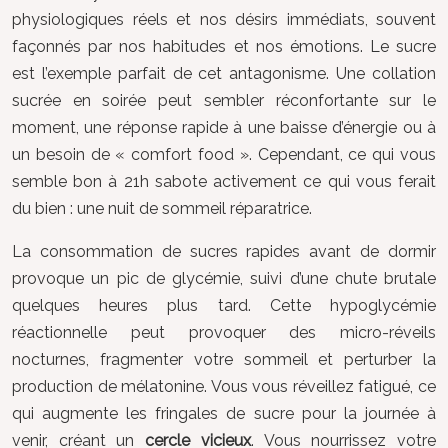
physiologiques réels et nos désirs immédiats, souvent
façonnés par nos habitudes et nos émotions. Le sucre
est l’exemple parfait de cet antagonisme. Une collation
sucrée en soirée peut sembler réconfortante sur le
moment, une réponse rapide à une baisse d’énergie ou à
un besoin de « comfort food ». Cependant, ce qui vous
semble bon à 21h sabote activement ce qui vous ferait
du bien : une nuit de sommeil réparatrice.
La consommation de sucres rapides avant de dormir
provoque un pic de glycémie, suivi d’une chute brutale
quelques heures plus tard. Cette hypoglycémie
réactionnelle peut provoquer des micro-réveils
nocturnes, fragmenter votre sommeil et perturber la
production de mélatonine. Vous vous réveillez fatigué, ce
qui augmente les fringales de sucre pour la journée à
venir, créant un
cercle vicieux
. Vous nourrissez votre