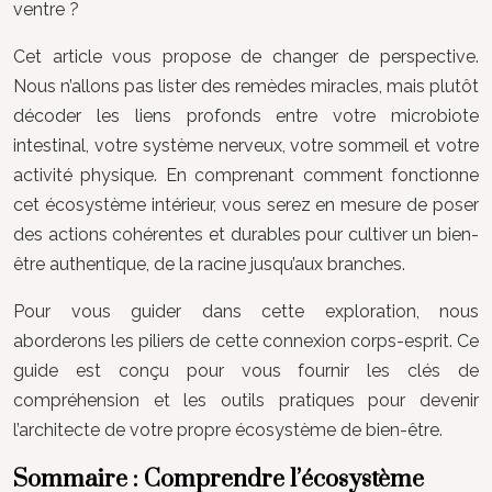
ventre ?
Cet article vous propose de changer de perspective.
Nous n’allons pas lister des remèdes miracles, mais plutôt
décoder les liens profonds entre votre microbiote
intestinal, votre système nerveux, votre sommeil et votre
activité physique. En comprenant comment fonctionne
cet écosystème intérieur, vous serez en mesure de poser
des actions cohérentes et durables pour cultiver un bien-
être authentique, de la racine jusqu’aux branches.
Pour vous guider dans cette exploration, nous
aborderons les piliers de cette connexion corps-esprit. Ce
guide est conçu pour vous fournir les clés de
compréhension et les outils pratiques pour devenir
l’architecte de votre propre écosystème de bien-être.
Sommaire : Comprendre l’écosystème