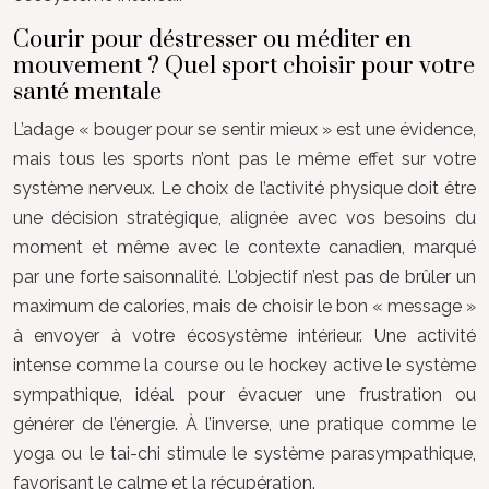
Courir pour déstresser ou méditer en
mouvement ? Quel sport choisir pour votre
santé mentale
L’adage « bouger pour se sentir mieux » est une évidence,
mais tous les sports n’ont pas le même effet sur votre
système nerveux. Le choix de l’activité physique doit être
une décision stratégique, alignée avec vos besoins du
moment et même avec le contexte canadien, marqué
par une forte saisonnalité. L’objectif n’est pas de brûler un
maximum de calories, mais de choisir le bon « message »
à envoyer à votre écosystème intérieur. Une activité
intense comme la course ou le hockey active le système
sympathique, idéal pour évacuer une frustration ou
générer de l’énergie. À l’inverse, une pratique comme le
yoga ou le tai-chi stimule le système parasympathique,
favorisant le calme et la récupération.