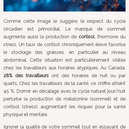
Comme cette image le suggère, le respect du cycle
circadien est primordial. Le manque de sommeil
augmente aussi la production de
cortisol
, l’hormone du
stress. Un taux de cortisol chroniquement élevé favorise
le stockage des graisses, en particulier au niveau
abdominal. Cette situation est particulièrement visible
chez les travailleurs aux horaires atypiques. Au Canada,
28% des travailleurs
ont des horaires de nuit ou par
quarts. Chez les travailleurs de la santé, ce chiffre atteint
45 %. Dormir en décalage avec le cycle naturel jour/nuit
perturbe la production de mélatonine (sommeil) et de
cortisol (stress), augmentant les risques pour la santé
physique et mentale.
Ignorer la qualité de votre sommeil tout en essayant de