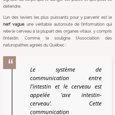
détendre.
L’un des leviers les plus puissants pour y parvenir est le
nerf vague
, une véritable autoroute de l’information qui
relie le cerveau à la plupart des organes vitaux, y compris
l’intestin. Comme le souligne l’Association des
naturopathes agréés du Québec :
Le système de
communication entre
l’intestin et le cerveau est
appelée ‘axe intestin-
cerveau’. Cette
communication