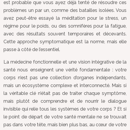
est probable que vous ayez déjà tenté de résoudre ces
problèmes un par un, comme des batailles isolées. Vous
avez peut-être essayé la méditation pour le stress, un
régime pour le poids, ou des somnifères pour la fatigue,
avec des résultats souvent temporaires et décevants.
Cette approche symptomatique est la norme, mais elle
passe à côté de l’essentiel.
La médecine fonctionnelle et une vision intégrative de la
santé nous enseignent une vérité fondamentale : votre
corps n’est pas une collection d’organes indépendants,
mais un écosystème complexe et interconnecté. Mais si
la véritable clé n’était pas de traiter chaque symptôme,
mais plutôt de comprendre et de nourrir le dialogue
invisible qui relie tous les systèmes de votre corps ? Et si
le point de départ de votre santé mentale ne se trouvait
pas dans votre tête, mais bien plus bas, au cœur de votre