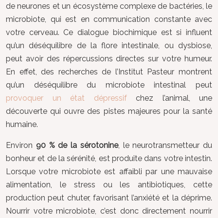
de neurones et un écosystème complexe de bactéries, le
microbiote, qui est en communication constante avec
votre cerveau. Ce dialogue biochimique est si influent
qu’un déséquilibre de la flore intestinale, ou dysbiose,
peut avoir des répercussions directes sur votre humeur.
En effet, des recherches de l’Institut Pasteur montrent
qu’un déséquilibre du microbiote intestinal peut
provoquer un état dépressif
chez l’animal, une
découverte qui ouvre des pistes majeures pour la santé
humaine.
Environ
90 % de la sérotonine
, le neurotransmetteur du
bonheur et de la sérénité, est produite dans votre intestin.
Lorsque votre microbiote est affaibli par une mauvaise
alimentation, le stress ou les antibiotiques, cette
production peut chuter, favorisant l’anxiété et la déprime.
Nourrir votre microbiote, c’est donc directement nourrir