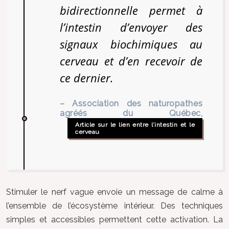
bidirectionnelle permet à
l’intestin d’envoyer des
signaux biochimiques au
cerveau et d’en recevoir de
ce dernier.
– Association des naturopathes
agréés du Québec,
Article sur le lien entre l’intestin et le
cerveau
Stimuler le nerf vague envoie un message de calme à
l’ensemble de l’écosystème intérieur. Des techniques
simples et accessibles permettent cette activation. La