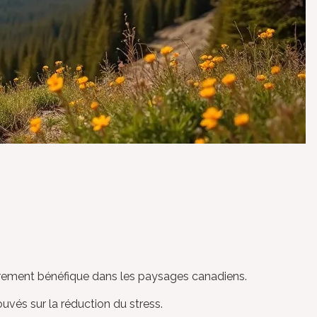
lièrement bénéfique dans les paysages canadiens.
uvés sur la réduction du stress.