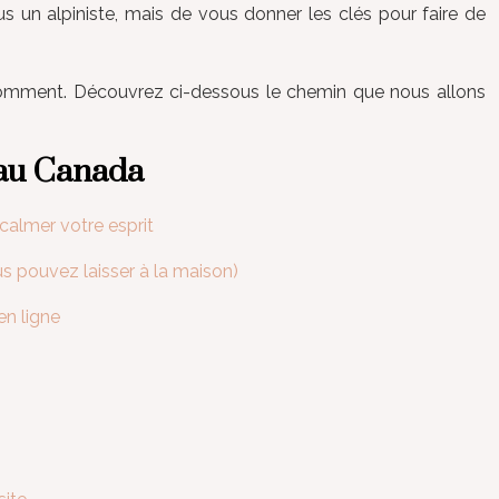
us un alpiniste, mais de vous donner les clés pour faire de
 comment. Découvrez ci-dessous le chemin que nous allons
 au Canada
calmer votre esprit
s pouvez laisser à la maison)
en ligne