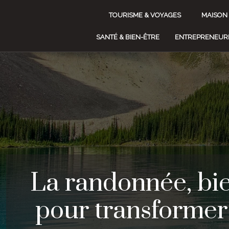
TOURISME & VOYAGES
MAISON
SANTÉ & BIEN-ÊTRE
ENTREPRENEURI
La randonnée, bie
pour transformer