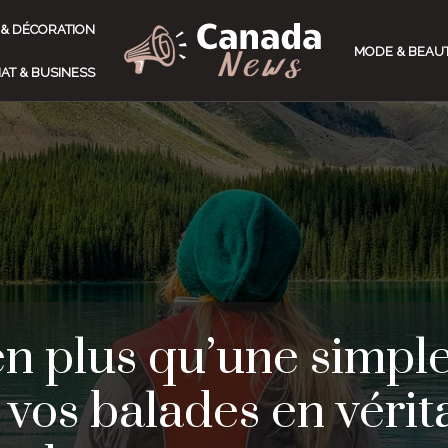
 & DÉCORATION
MODE & BEAU
AT & BUSINESS
n plus qu’une simple
 vos balades en vérit